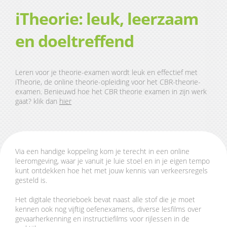
iTheorie: leuk, leerzaam
en doeltreffend
Leren voor je theorie-examen wordt leuk en effectief met
iTheorie, de online theorie-opleiding voor het CBR-theorie-
examen. Benieuwd hoe het CBR theorie examen in zijn werk
gaat? klik dan
hier
Via een handige koppeling kom je terecht in een online
leeromgeving, waar je vanuit je luie stoel en in je eigen tempo
kunt ontdekken hoe het met jouw kennis van verkeersregels
gesteld is.
‌Het digitale theorieboek bevat naast alle stof die je moet
kennen ook nog vijftig oefenexamens, diverse lesfilms over
gevaarherkenning en instructiefilms voor rijlessen in de